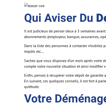
Qui Aviser Du
D
Il est judicieux de penser deux à 3 semaines avant
abonnements (employeur, banque, assurances, opé
Dans la liste des personnes à contacter n’oubliez p
impôts etc…
Sachez que vous disposez d’un mois après votre dé
compte votre nouvelle situation et ainsi modifier
Enfin, pensez à récupérer votre dépôt de garantie a
En suivant, ces quelques conseils, il est fort à 
quiétude.
Votre Déménageu